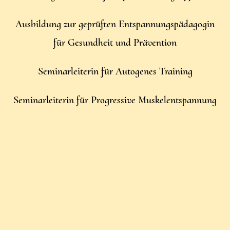
Ausbildung zur geprüften Entspannungspädagogin
für Gesundheit und Prävention
Seminarleiterin für Autogenes Training
Seminarleiterin für Progressive Muskelentspannung