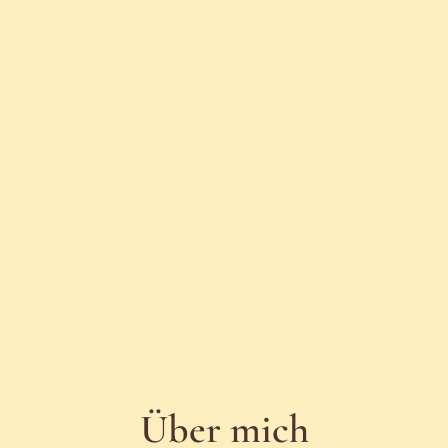
Über mich