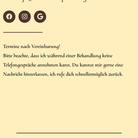
Termine nach Vereinbarung!
Bitte beachte, dass ich während einer Behandlung keine
Telefongespräche annehmen kann. Du kannst mir gerne eine
Nachricht hinterlassen, ich rufe dich schnellstmöglich zurück.