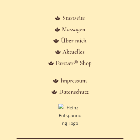
Startseite
Massagen
Über mich
Aktuelles
Forever® Shop
Impressum
Datenschutz