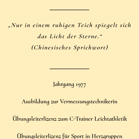
„Nur in einem ruhigen Teich spiegelt sich
das Licht der Sterne.“
(Chinesisches Sprichwort)
Jahrgang 1977
Ausbildung zur Vermessungstechnikerin
Übungsleiterlizenz zum C-Trainer Leichtathletik
Übungsleiterlizenz für Sport in Herzgruppen