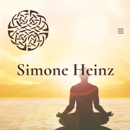
Simone Heinz