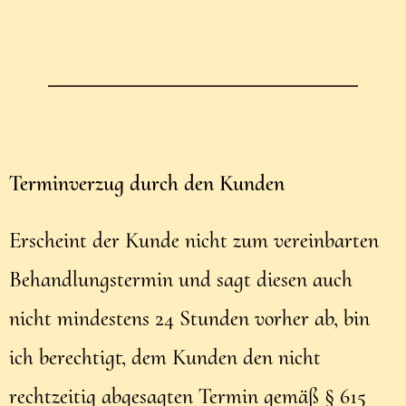
Terminverzug durch den Kunden
Erscheint der Kunde nicht zum vereinbarten
Behandlungstermin und sagt diesen auch
nicht mindestens 24 Stunden vorher ab, bin
ich berechtigt, dem Kunden den nicht
rechtzeitig abgesagten Termin gemäß § 615