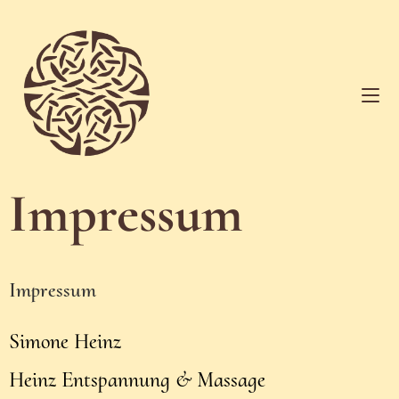
Impressum
Impressum
Simone Heinz
Heinz Entspannung & Massage