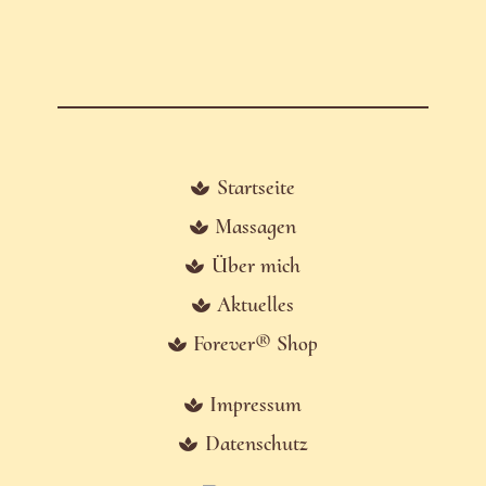
Startseite
Massagen
Über mich
Aktuelles
Forever® Shop
Impressum
Datenschutz