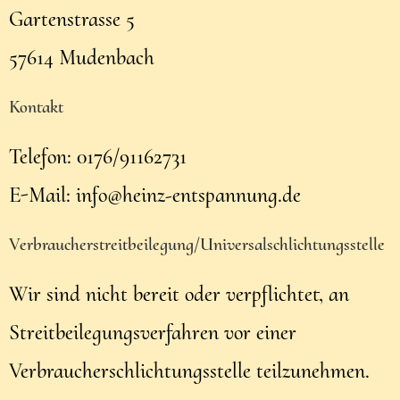
Gartenstrasse 5
57614 Mudenbach
Kontakt
Telefon: 0176/91162731
E-Mail: info@heinz-entspannung.de
Verbraucher­streit­beilegung/Universal­schlichtungs­stelle
Wir sind nicht bereit oder verpflichtet, an
Streitbeilegungsverfahren vor einer
Verbraucherschlichtungsstelle teilzunehmen.