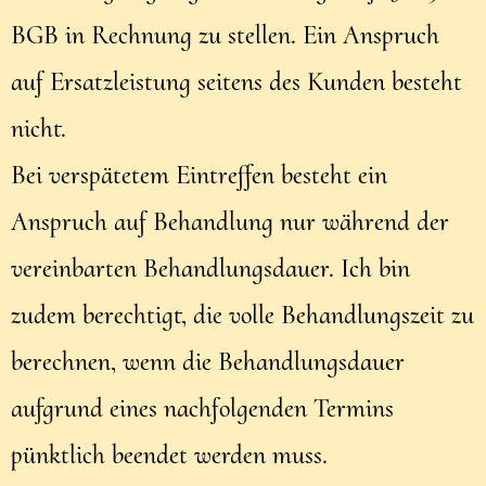
BGB in Rechnung zu stellen. Ein Anspruch
auf Ersatzleistung seitens des Kunden besteht
nicht.
Bei verspätetem Eintreffen besteht ein
Anspruch auf Behandlung nur während der
vereinbarten Behandlungsdauer. Ich bin
zudem berechtigt, die volle Behandlungszeit zu
berechnen, wenn die Behandlungsdauer
aufgrund eines nachfolgenden Termins
pünktlich beendet werden muss.